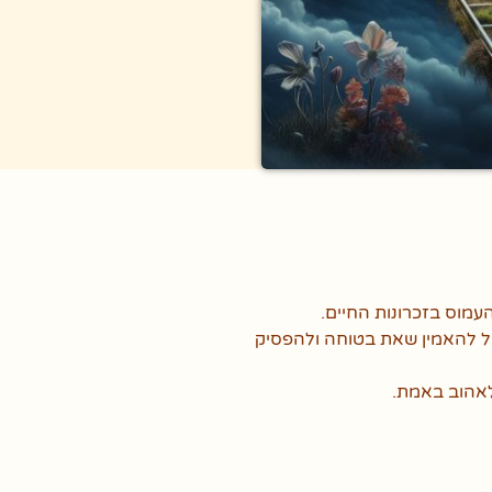
עמוס בזכרונות החיים.
ל להאמין שאת בטוחה ולהפסיק
לאהוב באמת.