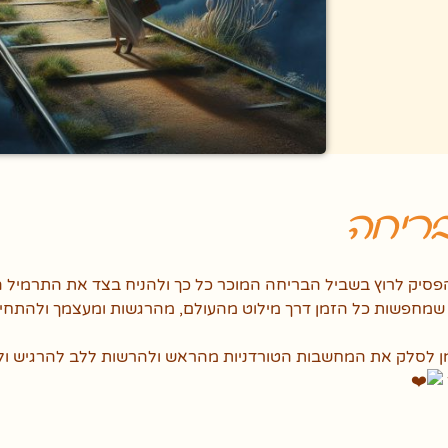
ריחה
הפסיק לרוץ בשביל הבריחה המוכר כל כך ולהניח בצד את התרמיל ה
 שמחפשות כל הזמן דרך מילוט מהעולם, מהרגשות ומעצמך ולהתחי
מן לסלק את המחשבות הטורדניות מהראש ולהרשות ללב להרגיש ו