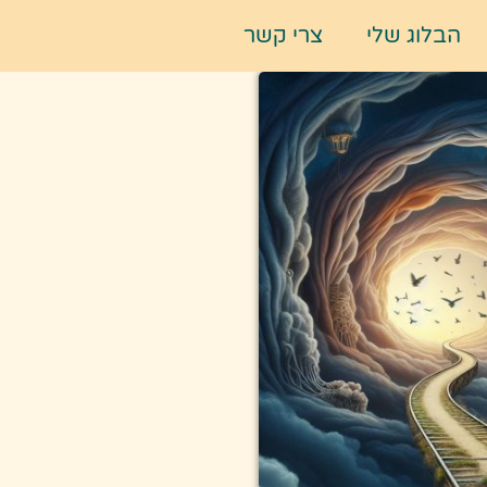
הבלוג שלי
צרי קשר