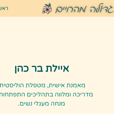
ראש
איילת בר כהן
מאמנת אישית, מטפלת הוליסטית,
מדריכה ומלווה בתהליכים התפתחותי
מנחה מעגלי נשים.