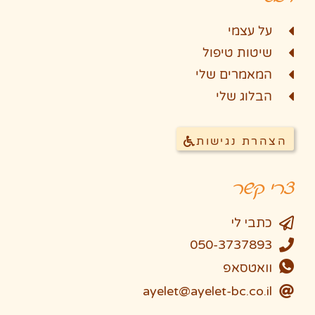
על עצמי
שיטות טיפול
המאמרים שלי
הבלוג שלי
הצהרת נגישות
צרי קשר
כתבי לי
050-3737893
וואטסאפ
ayelet@ayelet-bc.co.il