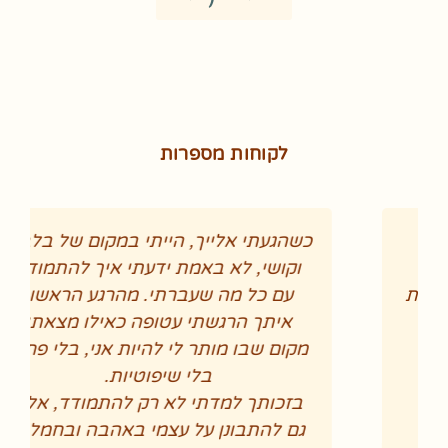
לקוחות מספרות
כשהגעתי אלייך, הייתי במקום של בלבול
וקושי, לא באמת ידעתי איך להתמודד
עם כל מה שעברתי. מהרגע הראשון
איתך הרגשתי עטופה כאילו מצאתי
מקום שבו מותר לי להיות אני, בלי פחד,
בלי שיפוטיות.
בזכותך למדתי לא רק להתמודד, אלא
גם להתבונן על עצמי באהבה ובחמלה.