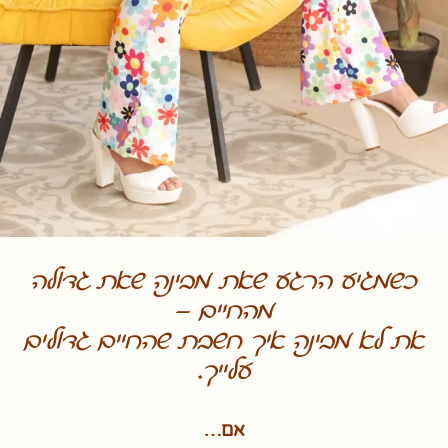
כשמגיע הרגע שאת מבינה שאת גדולה
מהחיים –
את לא מבינה איך חשבת שהחיים גדולים
עלייך.
אם…