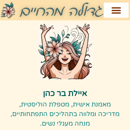
איילת בר כהן
מאמנת אישית, מטפלת הוליסטית,
מדריכה ומלווה בתהליכים התפתחותיים,
מנחה מעגלי נשים.