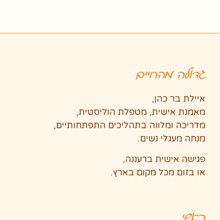
גדולה מהחיים
איילת בר כהן,
מאמנת אישית, מטפלת הוליסטית,
מדריכה ומלווה בתהליכים התפתחותיים,
מנחה מעגלי נשים.
פגישה אישית ברעננה,
או בזום מכל מקום בארץ.
ראשי