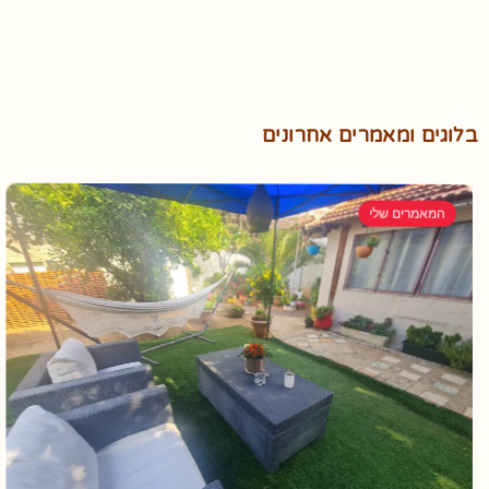
בלוגים ומאמרים אחרונים
המאמרים שלי