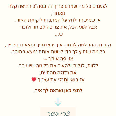
לפעמים כל מה שאדם צריך זה בסה"כ דחיפה קלה
מאחור,
או שמישהו ילחץ על המתג וידליק את האור.
אבל לפני הכל, את צריכה לבחור ולזכור
ש…
הזכות וההחלטה לבחור איך יראו חייך נמצאות בידייך,
כל מה שנחוץ לך כדי לשנות אותם נמצא בתוכך.
אני פה איתך –
ללוות, לגלות ולהאיר את כל מה שיש בך.
את גדולה מהחיים,
אז בואי ותגלי את עצמך
לחצי כאן ואראה לך איך
.
צרי קשר