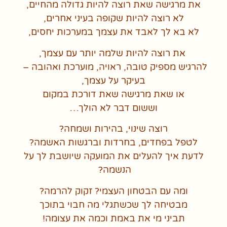
את מרגישה שאת רוצה להיות גדולה מהחיים,
לא רוצה להיות שקופה בעיני אחרים,
לא בא לך לאבד את עצמך במערכות יחסים,
את רוצה להיות שלמה יותר עם עצמך,
להרגיש מספיק טובה, ראויה, מוערכת ואהובה –
בעיקר על עצמך,
או שאת מרגישה שאת דורכת במקום
וששום דבר לא הולך…
רוצה שינוי, בהירות ושמחה?
לטפל בפחדים, בחרדות וברגשות האשמה?
לדעת איך להעלים את המועקה שיושבת לך על
הנשמה?
ומה עם הבטחון העצמי? זקוק להרמה?
מבטיחה לך שכשתגלי מה חבוי בתוכך
תביני מי את באמת וכמה את עצומה!